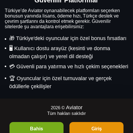
Güvenilir Platformlar
Türkiye’de Aviator oynanabilecek platformları seçerken
bonusun yanında lisans, ödeme hızı, Türkçe destek ve
çevrim şartlarını da kontrol etmek gerekir. Güvenilir
sitelerde şu avantajlara erişebilirsiniz:
🎁 Türkiye'deki oyuncular için özel bonus fırsatları
🖥️ Kullanıcı dostu arayüz (kesinti ve donma
olmadan çalışır) ve yerel dil desteği
💳 Güvenli para yatırma ve hızlı çekim seçenekleri
🏆 Oyuncular için özel turnuvalar ve gerçek
ödüllerle çekilişler
Aviator
2026 ©
Tüm hakları saklıdır
Bahis
Giriş