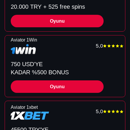
20.000 TRY + 525 free spins
Oyunu
Aviator 1Win
5,0
750 USD'YE
KADAR %500 BONUS
Oyunu
Aviator 1xbet
5,0
45500 TRY’YE