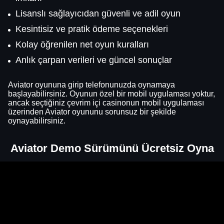
Lisanslı sağlayıcıdan güvenli ve adil oyun
Kesintisiz ve pratik ödeme seçenekleri
Kolay öğrenilen net oyun kuralları
Anlık çarpan verileri ve güncel sonuçlar
Aviator oyununa girip telefonunuzda oynamaya
başlayabilirsiniz. Oyunun özel bir mobil uygulaması yoktur,
ancak seçtiğiniz çevrim içi casinonun mobil uygulaması
üzerinden Aviator oyununu sorunsuz bir şekilde
oynayabilirsiniz.
Aviator Demo Sürümünü Ücretsiz Oyna